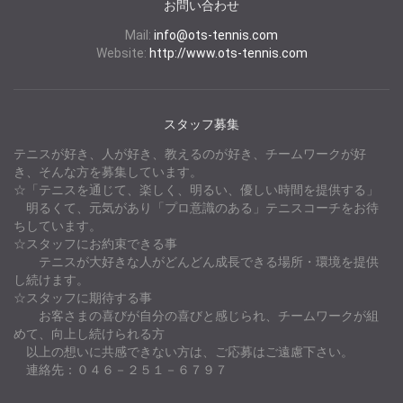
お問い合わせ
Mail:
info@ots-tennis.com
Website:
http://www.ots-tennis.com
スタッフ募集
テニスが好き、人が好き、教えるのが好き、チームワークが好
き、そんな方を募集しています。
☆「テニスを通じて、楽しく、明るい、優しい時間を提供する」
明るくて、元気があり「プロ意識のある」テニスコーチをお待
ちしています。
☆スタッフにお約束できる事
テニスが大好きな人がどんどん成長できる場所・環境を提供
し続けます。
☆スタッフに期待する事
お客さまの喜びが自分の喜びと感じられ、チームワークが組
めて、向上し続けられる方
以上の想いに共感できない方は、ご応募はご遠慮下さい。
連絡先：０４６－２５１－６７９７