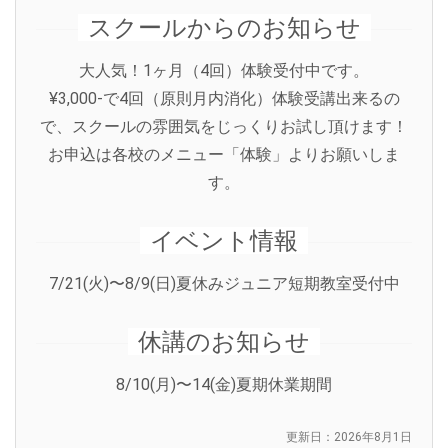
スクールからのお知らせ
大人気！1ヶ月（4回）体験受付中です。
¥3,000-で4回（原則月内消化）体験受講出来るの
で、スクールの雰囲気をじっくりお試し頂けます！
お申込は各校のメニュー「体験」よりお願いしま
す。
イベント情報
7/21(火)〜8/9(日)夏休みジュニア短期教室受付中
休講のお知らせ
8/10(月)〜14(金)夏期休業期間
更新日：2026年8月1日