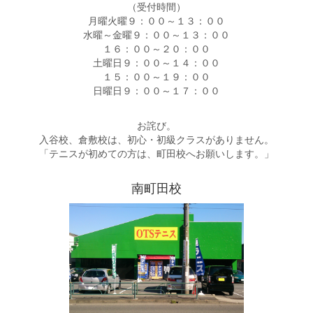
（受付時間）
月曜火曜９：００～１３：００
水曜～金曜９：００～１３：００
１６：００～２０：００
土曜日９：００～１４：００
１５：００～１９：００
日曜日９：００～１７：００
お詫び。
入谷校、倉敷校は、初心・初級クラスがありません。
「テニスが初めての方は、町田校へお願いします。」
南町田校