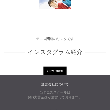
テニス関連のリンクです
インスタグラム紹介
▶
view more
運営会社について
当テニススクールは
(有)大貫企画が運営しております。